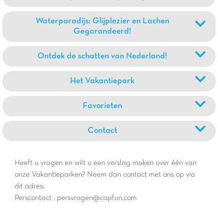
Waterparadijs: Glijplezier en Lachen
Gegarandeerd!
Ontdek de schatten van Nederland!
Het Vakantiepark
Favorieten
Contact
Heeft u vragen en wilt u een verslag maken over één van
onze Vakantieparken? Neem dan contact met ons op via
dit adres:
Perscontact : persvragen@capfun.com