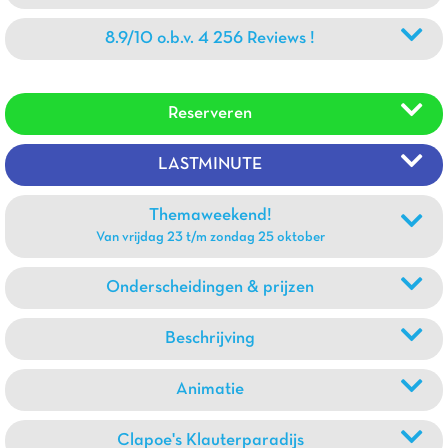
8.9/10 o.b.v. 4 256 Reviews !
Reserveren
LASTMINUTE
Themaweekend!
Van vrijdag 23 t/m zondag 25 oktober
Onderscheidingen & prijzen
Beschrijving
Animatie
Clapoe's Klauterparadijs