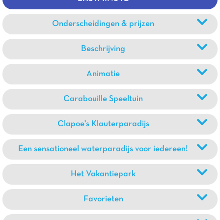
Onderscheidingen & prijzen
Beschrijving
Animatie
Carabouille Speeltuin
Clapoe's Klauterparadijs
Een sensationeel waterparadijs voor iedereen!
Het Vakantiepark
Favorieten