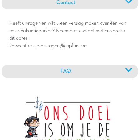
Contact
Heeft u vragen en wilt u een verslag maken over één van
onze Vakantieparken? Neem dan contact met ons op via
dit adres:
Perscontact : persvragen@capfun.com
FAQ