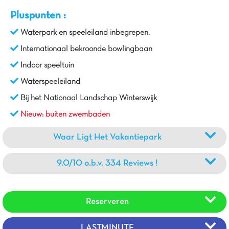
Pluspunten :
Waterpark en speeleiland inbegrepen.
Internationaal bekroonde bowlingbaan
Indoor speeltuin
Waterspeeleiland
Bij het Nationaal Landschap Winterswijk
Nieuw: buiten zwembaden
Waar Ligt Het Vakantiepark
9.0/10 o.b.v. 334 Reviews !
Reserveren
LASTMINUTE