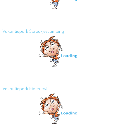
Vakantiepark Sprookjescamping
Vakantiepark Eibernest