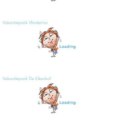
Vakantiepark Vlinderloo
Vakantiepark De Eikenhof