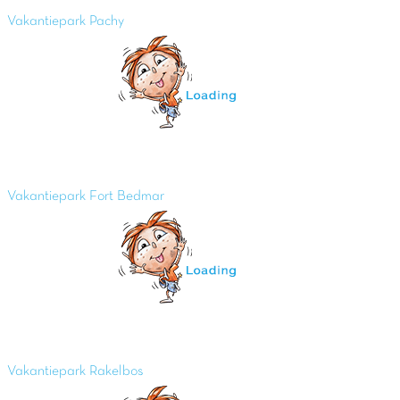
Vakantiepark Pachy
Vakantiepark Fort Bedmar
Vakantiepark Rakelbos