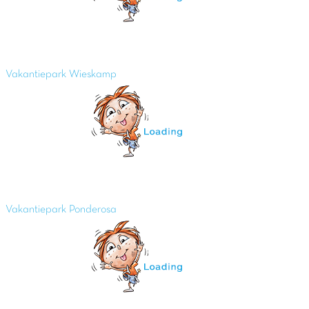
Vakantiepark Wieskamp
Vakantiepark Ponderosa