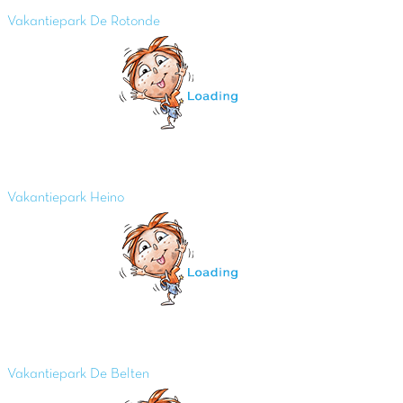
Vakantiepark De Rotonde
Vakantiepark Heino
Vakantiepark De Belten