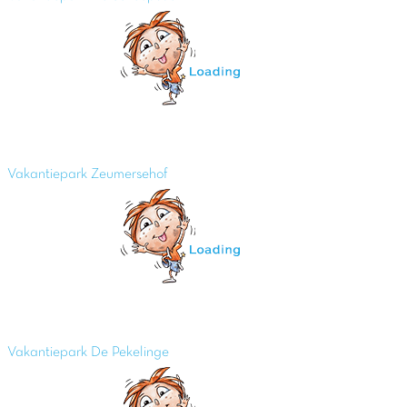
Vakantiepark Zeumersehof
Vakantiepark De Pekelinge