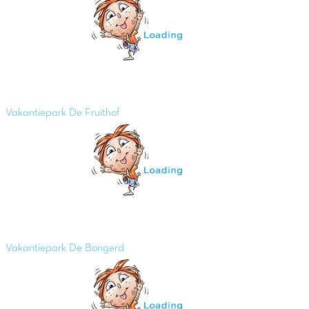
Vakantiepark De Fruithof
Vakantiepark De Bongerd