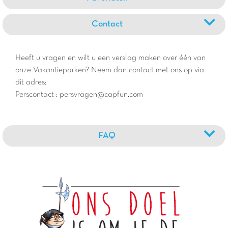
Contact
Heeft u vragen en wilt u een verslag maken over één van
onze Vakantieparken? Neem dan contact met ons op via
dit adres:
Perscontact : persvragen@capfun.com
FAQ