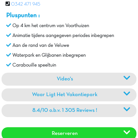
0342 471 945
Pluspunten :
Op 4 km het centrum van Voorthuizen
Animatie tijdens aangegeven periodes inbegrepen
Aan de rand van de Veluwe
Waterpark en Glijbanen inbegrepen
Carabouille speeltuin
Video's
Waar Ligt Het Vakantiepark
8.4/10 o.b.v. 1 305 Reviews !
Reserveren