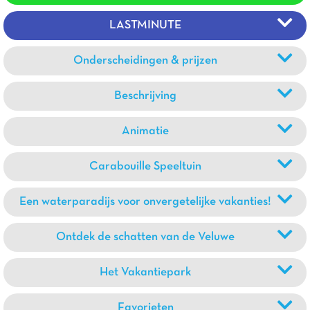
LASTMINUTE
Onderscheidingen & prijzen
Beschrijving
Animatie
Carabouille Speeltuin
Een waterparadijs voor onvergetelijke vakanties!
Ontdek de schatten van de Veluwe
Het Vakantiepark
Favorieten