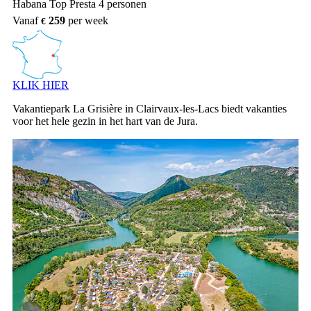
Habana Top Presta 4 personen
Vanaf
259
per week
KLIK HIER
Vakantiepark La Grisière in Clairvaux-les-Lacs biedt vakanties
voor het hele gezin in het hart van de Jura.