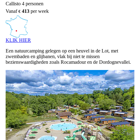
Callisto 4 personen
Vanaf
413
per week
KLIK HIER
Een natuurcamping gelegen op een heuvel in de Lot, met
zwembaden en glijbanen, vlak bij niet te missen
bezienswaardigheden zoals Rocamadour en de Dordognevallei.