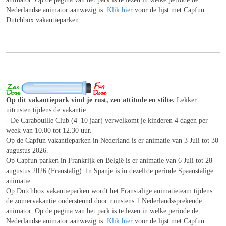
Nederlandse animator aanwezig is.
Klik hier
voor de lijst met Capfun
Dutchbox vakantieparken.
Op dit vakantiepark vind je rust, zen attitude en stilte.
Lekker
uitrusten tijdens de vakantie.
- De Carabouille Club (4–10 jaar) verwelkomt je kinderen 4 dagen per
week van 10.00 tot 12.30 uur.
Op de Capfun vakantieparken in Nederland is er animatie van 3 Juli tot 30
augustus 2026.
Op Capfun parken in Frankrijk en België is er animatie van 6 Juli tot 28
augustus 2026 (Franstalig). In Spanje is in dezelfde periode Spaanstalige
animatie.
Op Dutchbox vakantieparken wordt het Franstalige animatieteam tijdens
de zomervakantie ondersteund door minstens 1 Nederlandssprekende
animator. Op de pagina van het park is te lezen in welke periode de
Nederlandse animator aanwezig is.
Klik hier
voor de lijst met Capfun