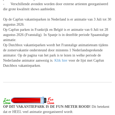
- Verschillende avonden worden door externe artiesten georganiseerd
die grote kwaliteit shows aanbieden.
Op de Capfun vakantieparken in Nederland is er animatie van 3 Juli tot 30
augustus 2026.
Op Capfun parken in Frankrijk en België is er animatie van 6 Juli tot 28
augustus 2026 (Franstalig). In Spanje is in dezelfde periode Spaanstalige
animatie.
Op Dutchbox vakantieparken wordt het Franstalige animatieteam tijdens
de zomervakantie ondersteund door minstens 1 Nederlandssprekende
animator. Op de pagina van het park is te lezen in welke periode de
Nederlandse animator aanwezig is.
Klik hier
voor de lijst met Capfun
Dutchbox vakantieparken.
OP DIT VAKANTIEPARK IS DE FUN-METER ROOD!
Dit betekent
dat er HEEL veel animatie georganiseerd wordt.