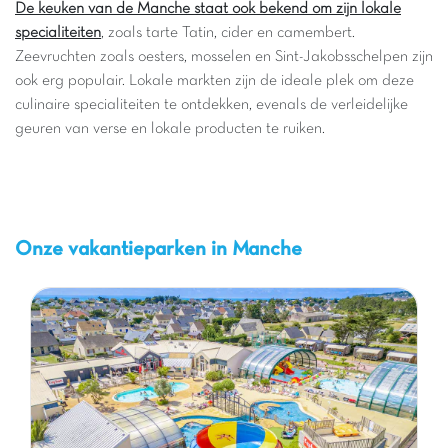
De keuken van de Manche staat ook bekend om zijn lokale
specialiteiten
, zoals tarte Tatin, cider en camembert.
Zeevruchten zoals oesters, mosselen en Sint-Jakobsschelpen zijn
ook erg populair. Lokale markten zijn de ideale plek om deze
culinaire specialiteiten te ontdekken, evenals de verleidelijke
geuren van verse en lokale producten te ruiken.
Onze vakantieparken in Manche