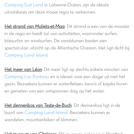
Camping Sud Land
in Labenne-Océan, zijn de ideale
uitvalsbasis om deze mooie regio te verkennen.
Het strand van Moliets-et-Maa
: Dit strand is een van de mooiste
in de regio en biedt tal van activiteiten, waaronder surfen,
kitesurfen en windsurfen. De zandduinen bieden een
spectaculair uitzicht op de Atlantische Oceaan. Het ligt dicht bij
Camping Land Island
.
Het meer van Léon
: Dit meer ligt op slechts enkele minuten van
Camping Lou Puntaou
en is ideaal voor een dagje uit met het
gezin. Bezoekers kunnen er waterfietsen, kano's of kajaks huren
en genieten van een ontspannen dag op het water.
Het dennenbos van Teste-de-Buch
: Dit dennenbos ligt in de
buurt van
Camping Land Island
. Bezoekers kunnen er
wandelen, mountainbiken of klimmen.