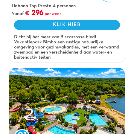
Habana Top Presta 4 personen
296
Vanaf
per week
KLIK HIER
Dicht bij het meer van Biscarrosse biedt
Vakantiepark Bimbo een rustige natuurlijke
omgeving voor gezinsvakanties, met een verwarmd
zwembad en een verscheidenheid aan water- en
buitenactiviteiten