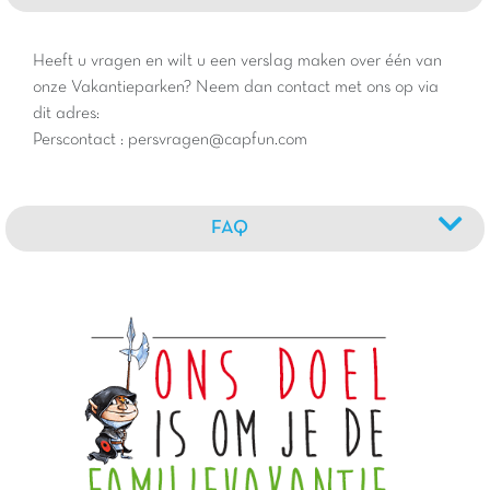
Heeft u vragen en wilt u een verslag maken over één van
onze Vakantieparken? Neem dan contact met ons op via
dit adres:
Perscontact : persvragen@capfun.com
FAQ