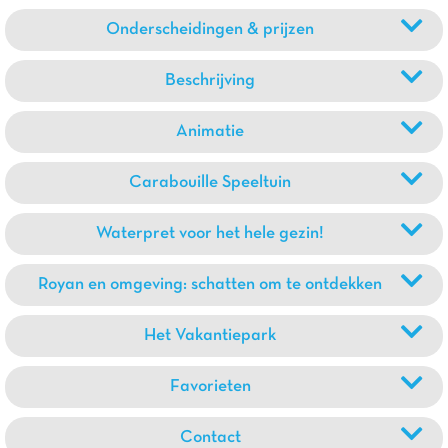
Onderscheidingen & prijzen
Beschrijving
Animatie
Carabouille Speeltuin
Waterpret voor het hele gezin!
Royan en omgeving: schatten om te ontdekken
Het Vakantiepark
Favorieten
Contact