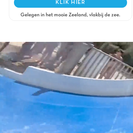
KLIK HIER
Gelegen in het mooie Zeeland, vlakbij de zee.