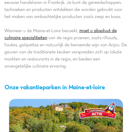
eeuwse handelaren in Frankrijk. Je kunt de gereedschappen,
technieken en producten ontdekken die worden gebruikt voor
het maken van ambachtelijke producten zoals zeep en kaas.
Wanneer u de Maine-et-Loire bezoekt,
moet u absoluut de
culinaire specialiteiten
van de regio proeven, zoals rillauds,
fouées, galipettes en natuurlijk de beroemde wijn van Anjou. De
geuren van de traditionele keuken verspreiden zich op lokale
markten en restaurants in de regio, en bieden een
onvergetelijke culinaire ervaring.
Onze vakantieparken in Maine-et-loire