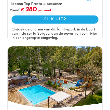
Habana Top Presta 4 personen
280
Vanaf
per week
KLIK HIER
Ontdek de charme van dit familiepark in de buurt
van l'Isle sur la Sorgue, aan de oever van een rivier
in een ongerepte omgeving.