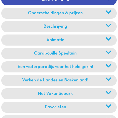
Onderscheidingen & prijzen
Beschrijving
Animatie
Carabouille Speeltuin
Een waterparadijs voor het hele gezin!
Verken de Landes en Baskenland!
Het Vakantiepark
Favorieten