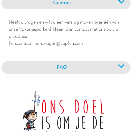
Contact
Heeft u vragen en wilt u een verslag maken over één van
onze Vakantieparken? Neem dan contact met ons op via
dit adres:
Perscontact : persvragen@capfun.com
FAQ