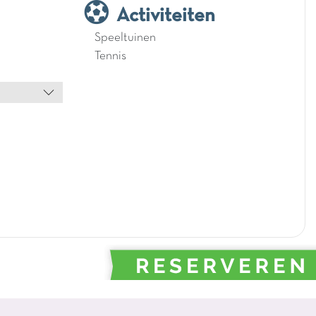
Activiteiten
Speeltuinen
Tennis