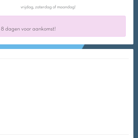
vrijdag, zaterdag of maandag!
s 8 dagen voor aankomst!