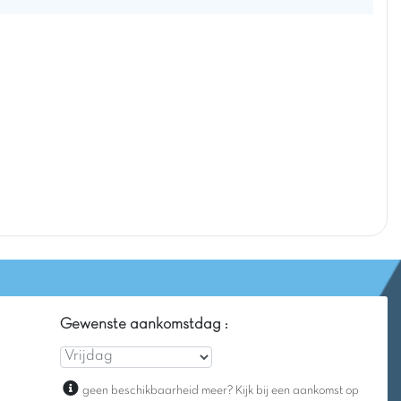
Gewenste aankomstdag :
geen beschikbaarheid meer? Kijk bij een aankomst op