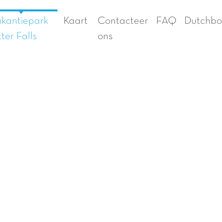
kantiepark
Kaart
Contacteer
FAQ
Dutchbo
ter Falls
ons