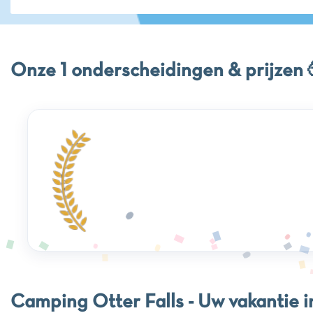
Onze 1 onderscheidingen & prijzen 
Camping Otter Falls - Uw vakantie i