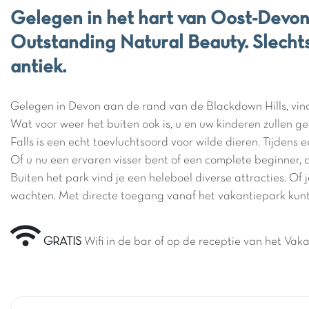
Gelegen in het hart van Oost-Devon,
Outstanding Natural Beauty. Slecht
antiek.
Gelegen in Devon aan de rand van de Blackdown Hills, vindt
Wat voor weer het buiten ook is, u en uw kinderen zullen 
Falls is een echt toevluchtsoord voor wilde dieren. Tijde
Of u nu een ervaren visser bent of een complete beginner, 
Buiten het park vind je een heleboel diverse attracties. Of j
wachten. Met directe toegang vanaf het vakantiepark kunt 
GRATIS
Wifi in de bar of op de receptie van het Vak