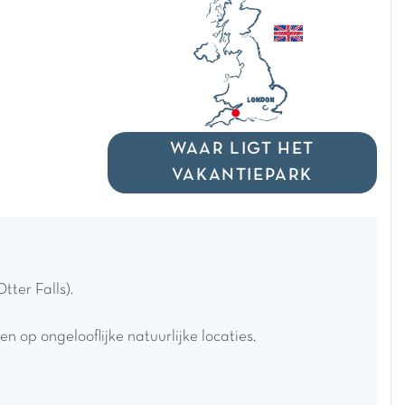
WAAR LIGT HET
VAKANTIEPARK
ter Falls).
 op ongelooflijke natuurlijke locaties.