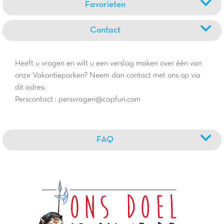
Favorieten
Contact
Heeft u vragen en wilt u een verslag maken over één van
onze Vakantieparken? Neem dan contact met ons op via
dit adres:
Perscontact : persvragen@capfun.com
FAQ