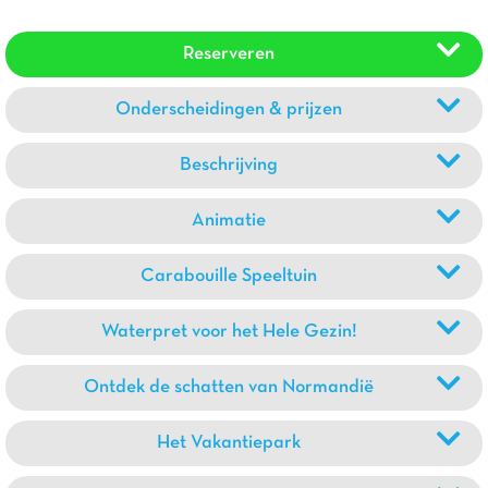
Reserveren
Onderscheidingen & prijzen
Beschrijving
Animatie
Carabouille Speeltuin
Waterpret voor het Hele Gezin!
Ontdek de schatten van Normandië
Het Vakantiepark