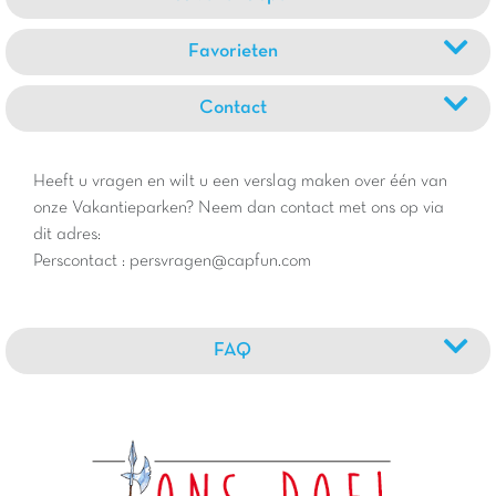
Favorieten
Contact
Heeft u vragen en wilt u een verslag maken over één van
onze Vakantieparken? Neem dan contact met ons op via
dit adres:
Perscontact : persvragen@capfun.com
FAQ