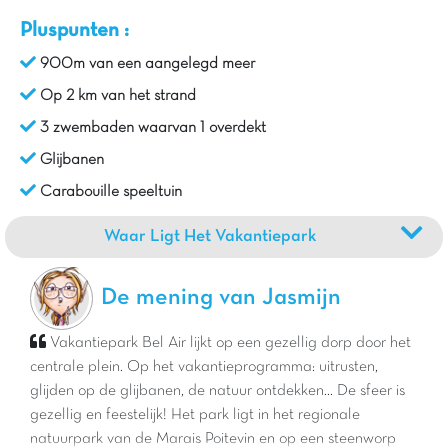
Pluspunten :
900m van een aangelegd meer
Op 2 km van het strand
3 zwembaden waarvan 1 overdekt
Glijbanen
Carabouille speeltuin
Waar Ligt Het Vakantiepark
De mening van Jasmijn
Vakantiepark Bel Air lijkt op een gezellig dorp door het
centrale plein. Op het vakantieprogramma: uitrusten,
glijden op de glijbanen, de natuur ontdekken... De sfeer is
gezellig en feestelijk! Het park ligt in het regionale
natuurpark van de Marais Poitevin en op een steenworp