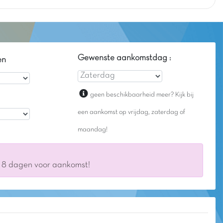
Gewenste aankomstdag :
en
geen beschikbaarheid meer? Kijk bij
een aankomst op vrijdag, zaterdag of
maandag!
s 8 dagen voor aankomst!