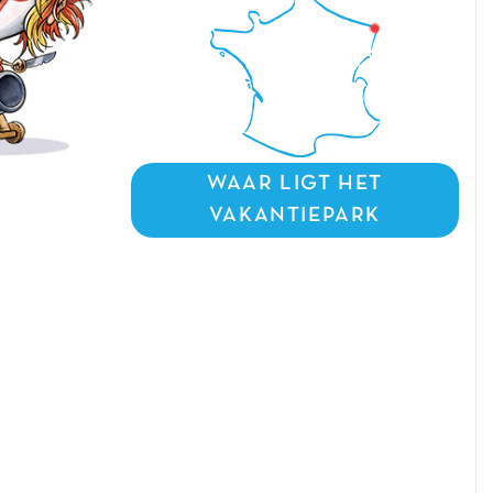
WAAR LIGT HET
VAKANTIEPARK