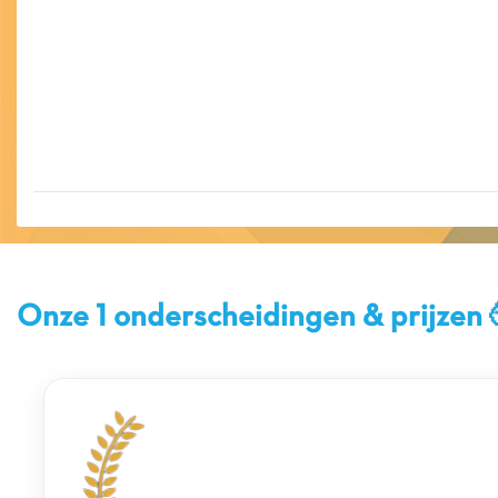
Onze 1 onderscheidingen & prijzen 