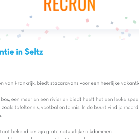
tie in Seltz
 van Frankrijk, biedt stacaravans voor een heerlijke vakanti
os, een meer en een rivier en biedt heeft het een leuke spee
zoals tafeltennis, voetbal en tennis. In de buurt vind je meer
n.
 staat bekend om zijn grote natuurlijke rijkdommen.