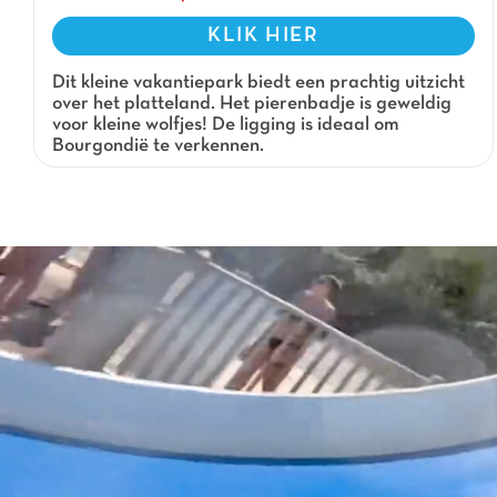
KLIK HIER
Dit kleine vakantiepark biedt een prachtig uitzicht
over het platteland. Het pierenbadje is geweldig
voor kleine wolfjes! De ligging is ideaal om
Bourgondië te verkennen.