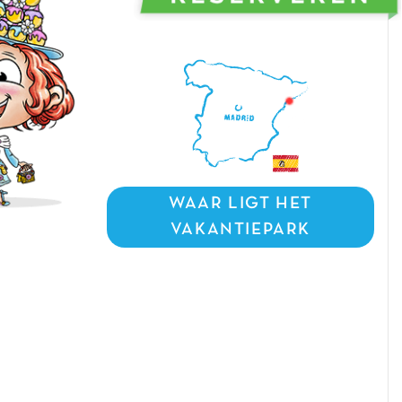
WAAR LIGT HET
VAKANTIEPARK