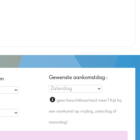
Gewenste aankomstdag :
en
geen beschikbaarheid meer? Kijk bij
een aankomst op vrijdag, zaterdag of
maandag!