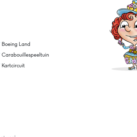
Boeing Land
Carabouillespeeltuin
Kartcircuit