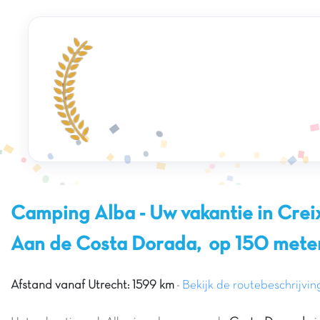
Camping Alba - Uw vakantie in Creix
Aan de Costa Dorada, op 150 meter
Afstand vanaf Utrecht: 1599 km
-
Bekijk de routebeschrijvin