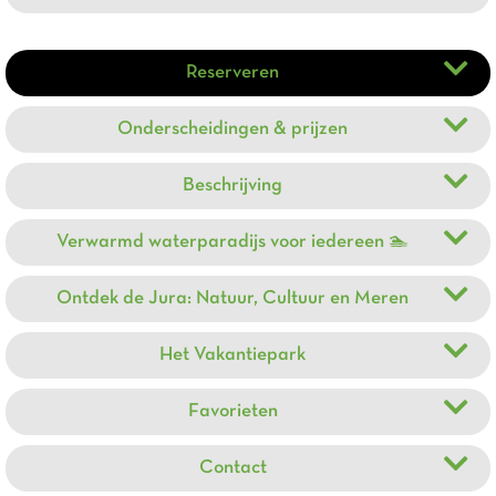
Reserveren
Onderscheidingen & prijzen
Beschrijving
Verwarmd waterparadijs voor iedereen 🏊
Ontdek de Jura: Natuur, Cultuur en Meren
Het Vakantiepark
Favorieten
Contact