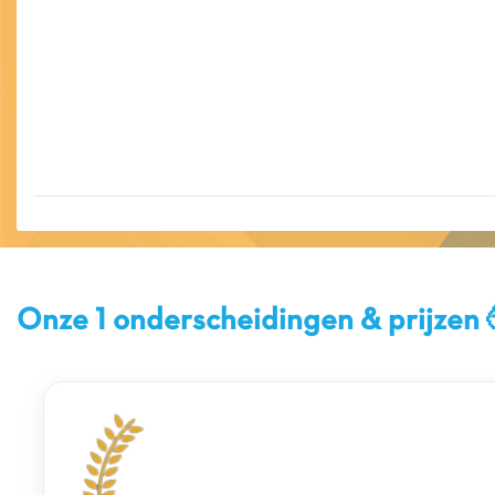
Onze 1 onderscheidingen & prijzen 