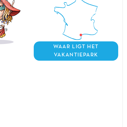
WAAR LIGT HET
VAKANTIEPARK