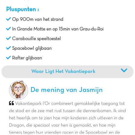
Pluspunten :
Op 900m van het strand
In Grande Motte en op 15min van Grau-du-Roi
Carabouille speeltoestel
Spacebowl glijbaan
Rafter glijbaan
Waar Ligt Het Vakantiepark
De mening van Jasmijn
Vakantiepark l'Or combineert gemakkelijke toegang tot
de stad en de zee met rust tussen de dennenbomen. Ik vind
het heerlijk om te zien hoe mijn kinderen zich uitleven in de
Dragon, die speciaal voor hen is gemaakt, en hoe mijn
tieners tegen hun vrienden racen in de Spacebowl en de