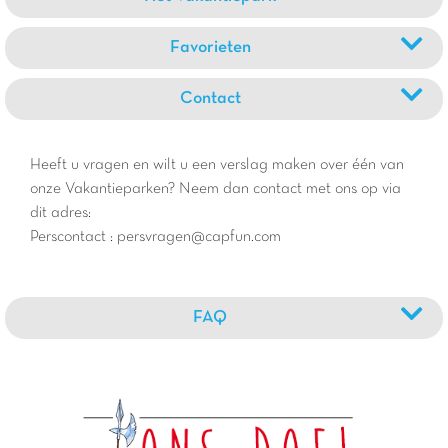
Favorieten
Contact
Heeft u vragen en wilt u een verslag maken over één van
onze Vakantieparken? Neem dan contact met ons op via
dit adres:
Perscontact : persvragen@capfun.com
FAQ