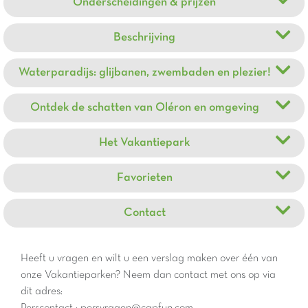
Onderscheidingen & prijzen
Beschrijving
Waterparadijs: glijbanen, zwembaden en plezier!
Ontdek de schatten van Oléron en omgeving
Het Vakantiepark
Favorieten
Contact
Heeft u vragen en wilt u een verslag maken over één van
onze Vakantieparken? Neem dan contact met ons op via
dit adres: