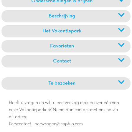
Onderscheidingen & prijzen
Beschrijving
Het Vakantiepark
Favorieten
Contact
Te bezoeken
Heeft u vragen en wilt u een verslag maken over één van
onze Vakantieparken? Neem dan contact met ons op via
dit adres:
Perscontact : persvragen@capfun.com