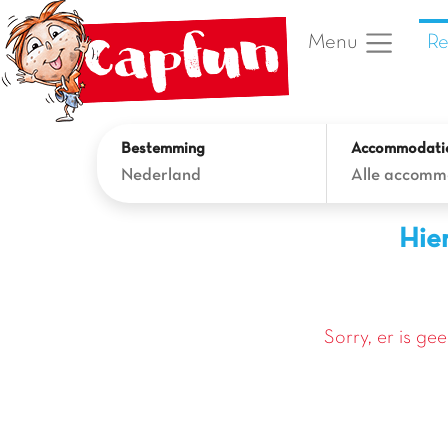
Re
Menu
Bestemming
Accommodati
Nederland
Alle accomm
Hier
Sorry, er is ge