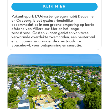
KLIK HIER
Vakantiepark L'Odyssée, gelegen nabij Deauville
en Cabourg, biedt gezinsvriendelijke
accommodaties in een groene omgeving op korte
afstand van Villers-sur-Mer en het lange
zandstrand. Gasten kunnen genieten van twee
verwarmde overdekte zwembaden, een peuterbad
en glijbanen, waaronder de spectaculaire
Spacebowl, voor ontspanning en sensatie.