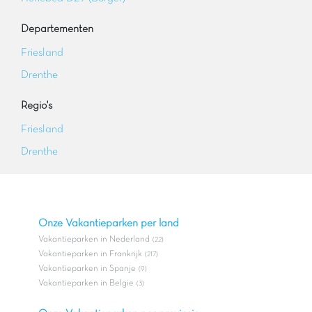
Departementen
Friesland
Drenthe
Regio's
Friesland
Drenthe
Onze Vakantieparken per land
Vakantieparken in Nederland
(22)
Vakantieparken in Frankrijk
(217)
Vakantieparken in Spanje
(9)
Vakantieparken in Belgie
(3)