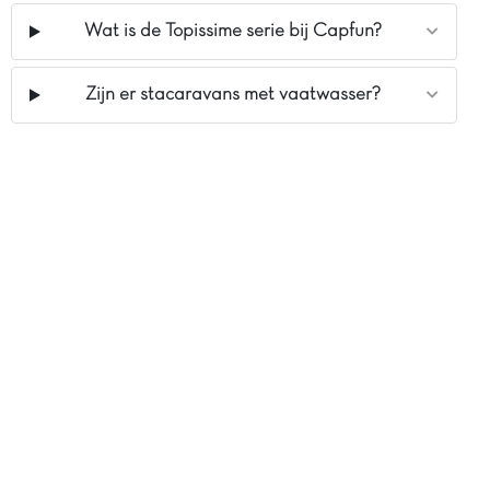
Wat is de Topissime serie bij Capfun?
Zijn er stacaravans met vaatwasser?