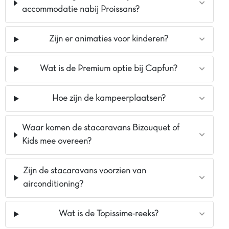
accommodatie nabij Proissans?
Zijn er animaties voor kinderen?
Wat is de Premium optie bij Capfun?
Hoe zijn de kampeerplaatsen?
Waar komen de stacaravans Bizouquet of
Kids mee overeen?
Zijn de stacaravans voorzien van
airconditioning?
Wat is de Topissime-reeks?