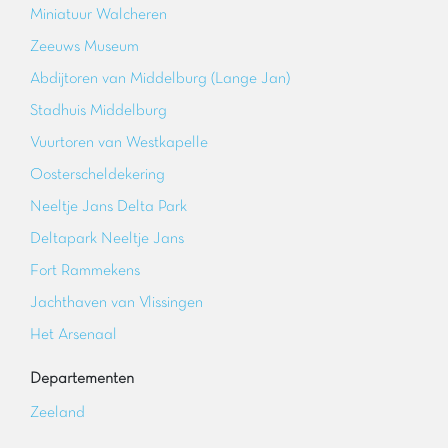
Miniatuur Walcheren
Zeeuws Museum
Abdijtoren van Middelburg (Lange Jan)
Stadhuis Middelburg
Vuurtoren van Westkapelle
Oosterscheldekering
Neeltje Jans Delta Park
Deltapark Neeltje Jans
Fort Rammekens
Jachthaven van Vlissingen
Het Arsenaal
Departementen
Zeeland