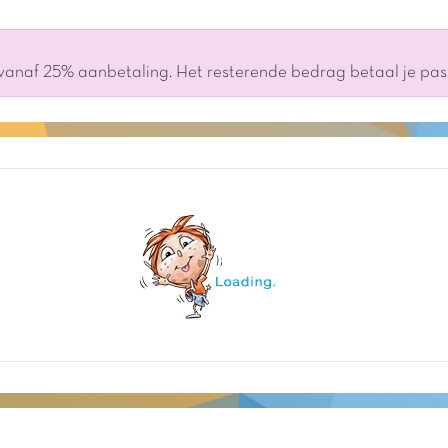
 vanaf 25% aanbetaling. Het resterende bedrag betaal je pa