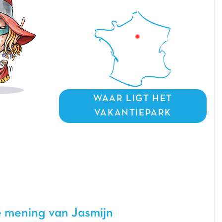
WAAR LIGT HET
VAKANTIEPARK
 mening van Jasmijn