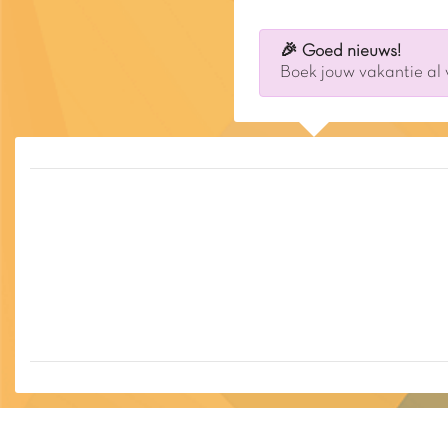
🎉 Goed nieuws!
Boek jouw vakantie al