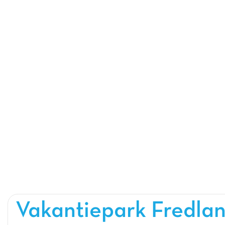
Vakantiepark Fredla