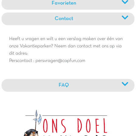
Favorieten
Contact
Heeft u vragen en wilt u een verslag maken over één van
onze Vakantieparken? Neem dan contact met ons op via
dit adres:
Perscontact : persvragen@capfun.com
FAQ