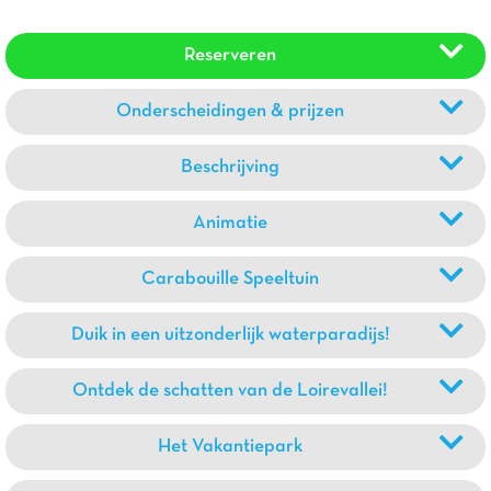
Reserveren
Onderscheidingen & prijzen
Beschrijving
Animatie
Carabouille Speeltuin
Duik in een uitzonderlijk waterparadijs!
Ontdek de schatten van de Loirevallei!
Het Vakantiepark