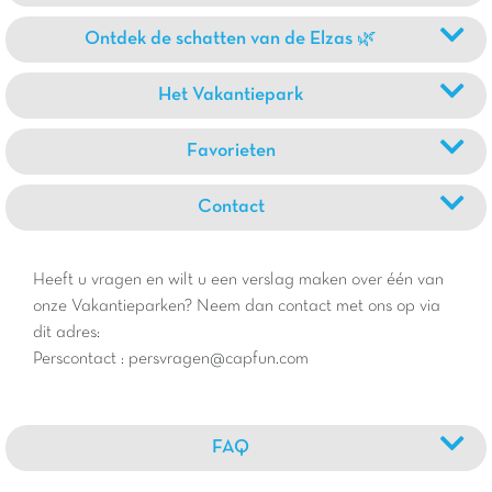
Ontdek de schatten van de Elzas 🌿
Het Vakantiepark
Favorieten
Contact
Heeft u vragen en wilt u een verslag maken over één van
onze Vakantieparken? Neem dan contact met ons op via
dit adres:
Perscontact : persvragen@capfun.com
FAQ