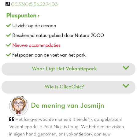
0033(0)5.56.22.74.03
Pluspunten :
Uitzicht op de oceaan
Beschermd natuurgebied door Natura 2000
Nieuwe accommodaties
fietspaden aan de voet van het park.
Waar Ligt Het Vakantiepark
Wie is ClicoChic?
De mening van Jasmijn
Het langverwachte moment is eindelijk aangebroken!
Vakantiepark Le Petit Nice is terug!
We hebben de zaken
in eigen hand genomen, ons vakantiepark opnieuw