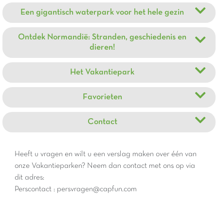
Een gigantisch waterpark voor het hele gezin
Ontdek Normandië: Stranden, geschiedenis en
dieren!
Het Vakantiepark
Favorieten
Contact
Heeft u vragen en wilt u een verslag maken over één van
onze Vakantieparken? Neem dan contact met ons op via
dit adres:
Perscontact : persvragen@capfun.com