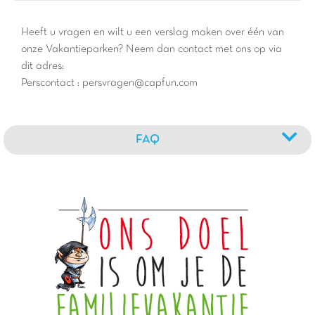
Heeft u vragen en wilt u een verslag maken over één van
onze Vakantieparken? Neem dan contact met ons op via
dit adres:
Perscontact : persvragen@capfun.com
FAQ