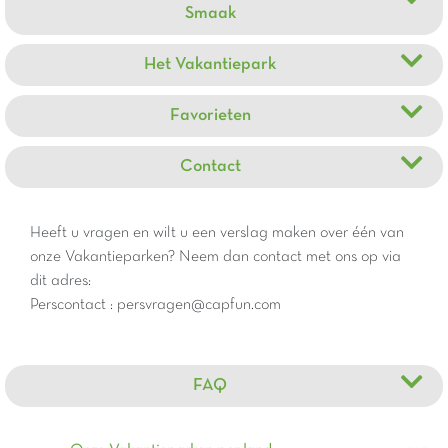
Smaak
Het Vakantiepark
Favorieten
Contact
Heeft u vragen en wilt u een verslag maken over één van
onze Vakantieparken? Neem dan contact met ons op via
dit adres:
Perscontact : persvragen@capfun.com
FAQ