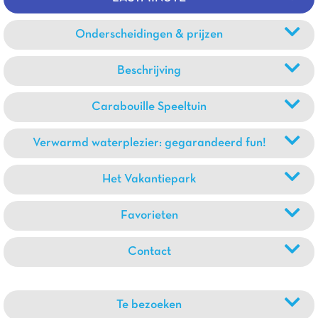
Onderscheidingen & prijzen
Beschrijving
Carabouille Speeltuin
Verwarmd waterplezier: gegarandeerd fun!
Het Vakantiepark
Favorieten
Contact
Te bezoeken