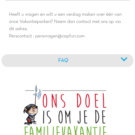
Heeft u vragen en wilt u een verslag maken over één van
onze Vakantieparken? Neem dan contact met ons op via
dit adres:
Perscontact : persvragen@capfun.com
FAQ