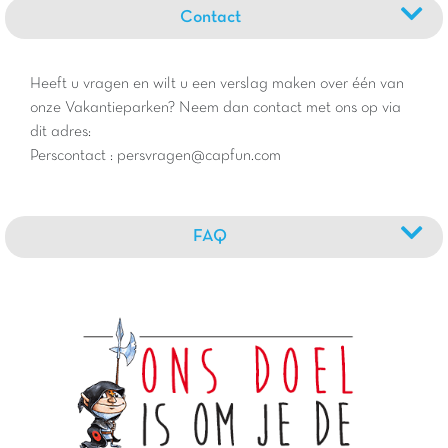
Contact
Heeft u vragen en wilt u een verslag maken over één van
onze Vakantieparken? Neem dan contact met ons op via
dit adres:
Perscontact : persvragen@capfun.com
FAQ