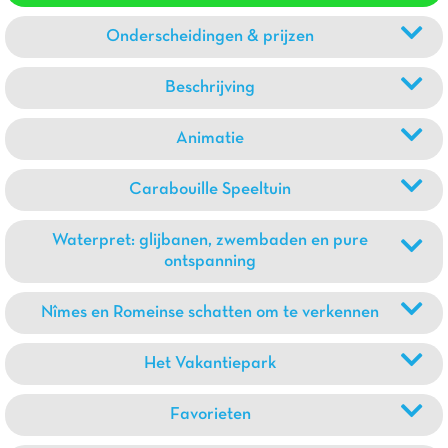
Onderscheidingen & prijzen
Beschrijving
Animatie
Carabouille Speeltuin
Waterpret: glijbanen, zwembaden en pure
ontspanning
Nîmes en Romeinse schatten om te verkennen
Het Vakantiepark
Favorieten