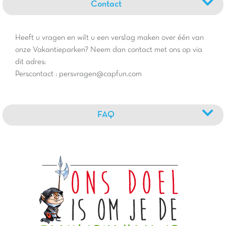
Contact
Heeft u vragen en wilt u een verslag maken over één van
onze Vakantieparken? Neem dan contact met ons op via
dit adres:
Perscontact : persvragen@capfun.com
FAQ