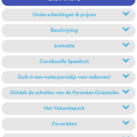
Onderscheidingen & prijzen
Beschrijving
Animatie
Carabouille Speeltuin
Duik in een waterparadijs voor iedereen!
Ontdek de schatten van de Pyrénées-Orientales
Het Vakantiepark
Favorieten