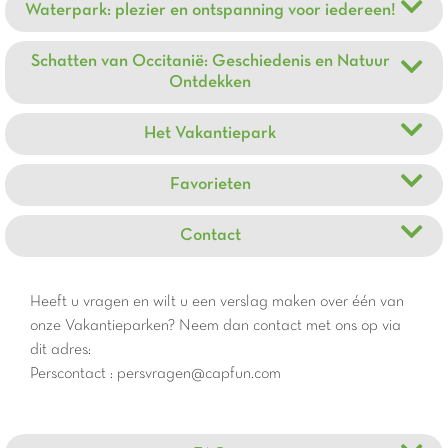
Waterpark: plezier en ontspanning voor iedereen!
Schatten van Occitanië: Geschiedenis en Natuur
Ontdekken
Het Vakantiepark
Favorieten
Contact
Heeft u vragen en wilt u een verslag maken over één van
onze Vakantieparken? Neem dan contact met ons op via
dit adres:
Perscontact : persvragen@capfun.com