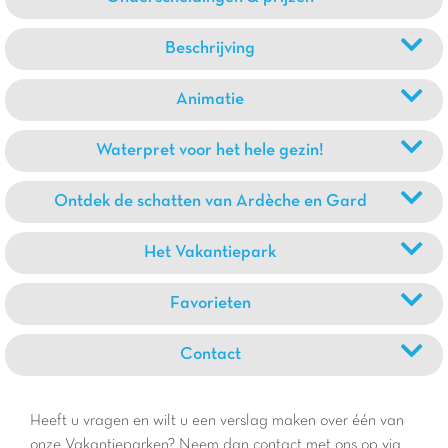
Beschrijving
Animatie
Waterpret voor het hele gezin!
Ontdek de schatten van Ardèche en Gard
Het Vakantiepark
Favorieten
Contact
Heeft u vragen en wilt u een verslag maken over één van
onze Vakantieparken? Neem dan contact met ons op via