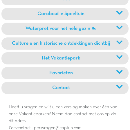
Carabouille Speeltuin
Waterpret voor het hele gezin 🏊
Culturele en historische ontdekkingen dichtbij
Het Vakantiepark
Favorieten
Contact
Heeft u vragen en wilt u een verslag maken over één van
onze Vakantieparken? Neem dan contact met ons op via
dit adres:
Perscontact : persvragen@capfun.com