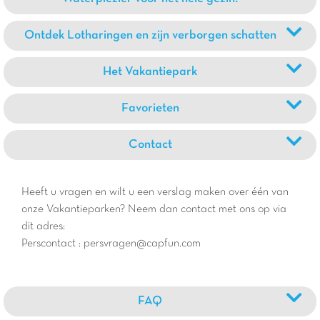
Ontdek Lotharingen en zijn verborgen schatten
Het Vakantiepark
Favorieten
Contact
Heeft u vragen en wilt u een verslag maken over één van
onze Vakantieparken? Neem dan contact met ons op via
dit adres:
Perscontact : persvragen@capfun.com
FAQ