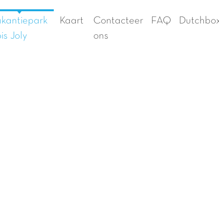
kantiepark
Kaart
Contacteer
FAQ
Dutchbo
is Joly
ons