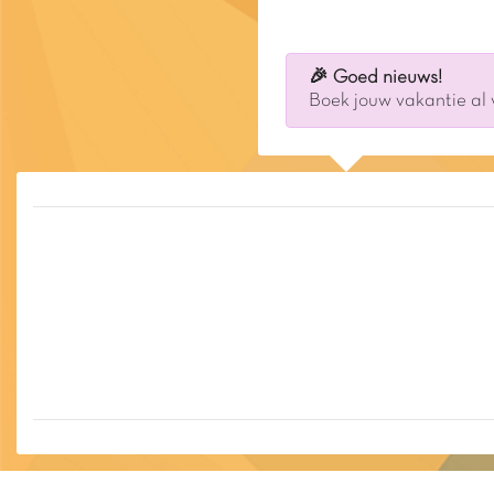
🎉 Goed nieuws!
Boek jouw vakantie al