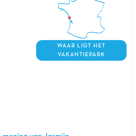
WAAR LIGT HET
VAKANTIEPARK