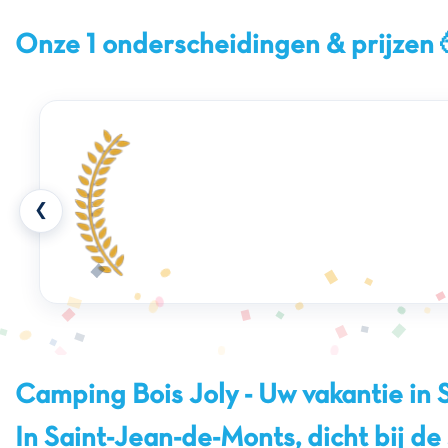
Onze 1 onderscheidingen & prijzen 
❮
Camping Bois Joly - Uw vakantie in
In Saint-Jean-de-Monts, dicht bij d