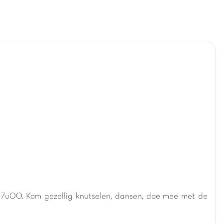
 17u00. Kom gezellig knutselen, dansen, doe mee met de