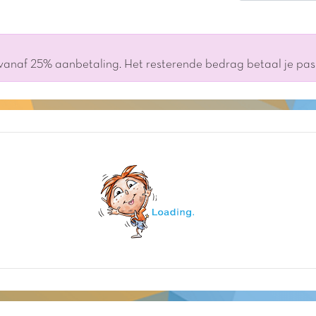
 vanaf 25% aanbetaling. Het resterende bedrag betaal je pa