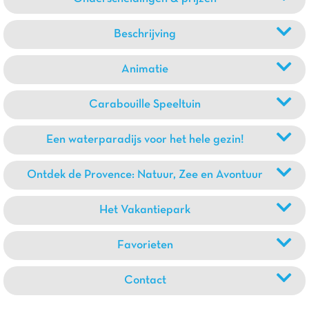
Beschrijving
Animatie
Carabouille Speeltuin
Een waterparadijs voor het hele gezin!
Ontdek de Provence: Natuur, Zee en Avontuur
Het Vakantiepark
Favorieten
Contact