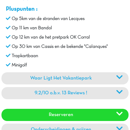
Pluspunten :
Op 5km van de stranden van Lecques
Op 11 km van Bandol
Op 12 km van de het pretpark OK Corral
Op 30 km van Cassis en de bekende "Calanques"
Trapkartbaan
Minigolf
Waar Ligt Het Vakantiepark
9.2/10 o.b.v. 13 Reviews !
Reserveren
Onderscheidingen & prijzen