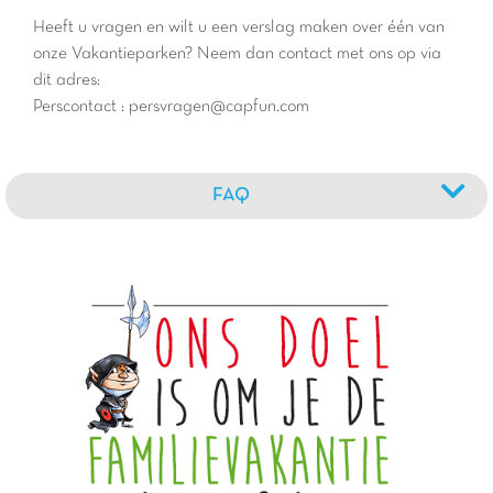
Heeft u vragen en wilt u een verslag maken over één van
onze Vakantieparken? Neem dan contact met ons op via
dit adres:
Perscontact : persvragen@capfun.com
FAQ