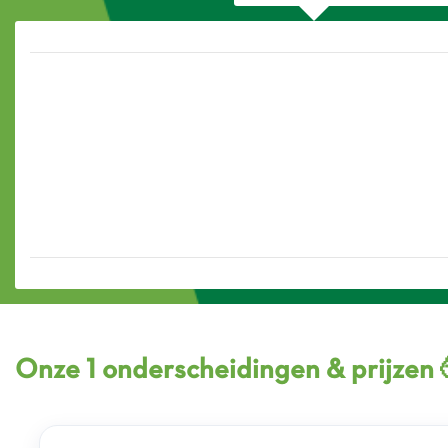
Onze 1 onderscheidingen & prijzen 