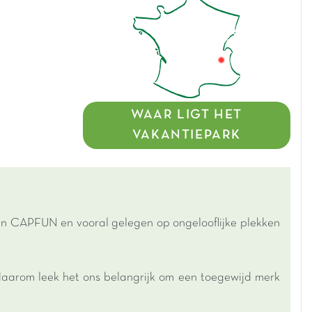
WAAR LIGT HET
VAKANTIEPARK
an CAPFUN en vooral gelegen op ongelooflijke plekken
aarom leek het ons belangrijk om een toegewijd merk