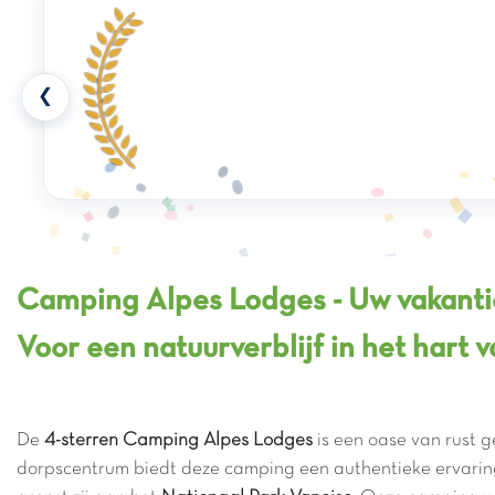
❮
Camping Alpes Lodges - Uw vakantie
Voor een natuurverblijf in het hart 
De
4-sterren Camping Alpes Lodges
is een oase van rust 
dorpscentrum biedt deze camping een authentieke ervarin