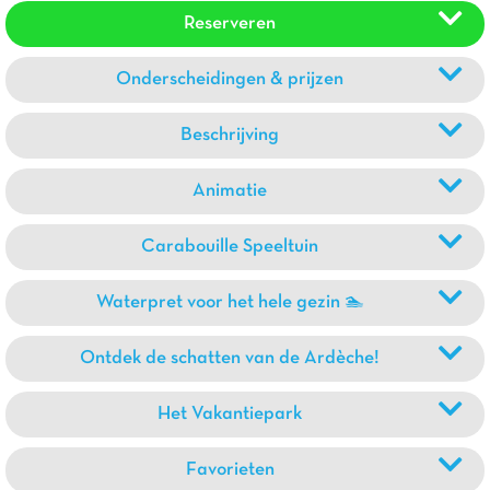
Reserveren
Onderscheidingen & prijzen
Beschrijving
Animatie
Carabouille Speeltuin
Waterpret voor het hele gezin 🏊
Ontdek de schatten van de Ardèche!
Het Vakantiepark
Favorieten