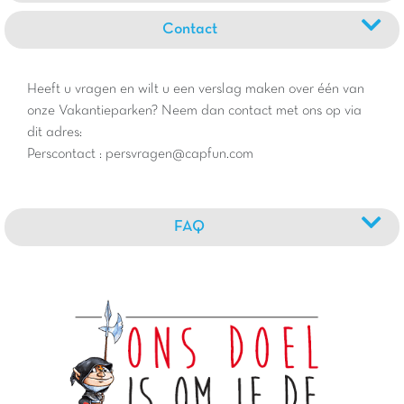
Contact
Heeft u vragen en wilt u een verslag maken over één van
onze Vakantieparken? Neem dan contact met ons op via
dit adres:
Perscontact : persvragen@capfun.com
FAQ