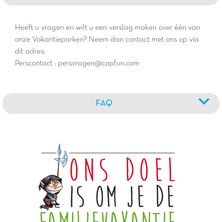
Heeft u vragen en wilt u een verslag maken over één van
onze Vakantieparken? Neem dan contact met ons op via
dit adres:
Perscontact : persvragen@capfun.com
FAQ