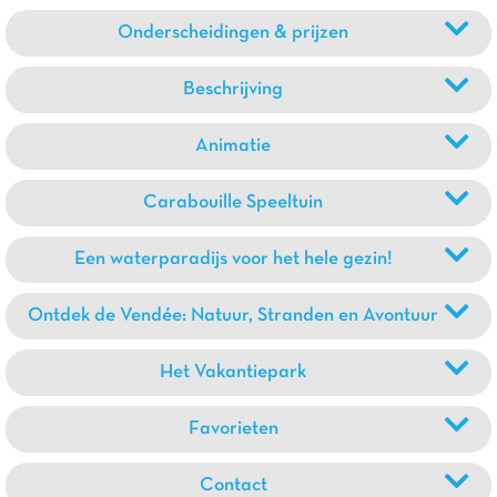
Onderscheidingen & prijzen
Beschrijving
Animatie
Carabouille Speeltuin
Een waterparadijs voor het hele gezin!
Ontdek de Vendée: Natuur, Stranden en Avontuur
Het Vakantiepark
Favorieten
Contact