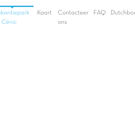
kantiepark
Kaart
Contacteer
FAQ
Dutchbo
 Cénic
ons