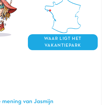
WAAR LIGT HET
VAKANTIEPARK
 mening van Jasmijn