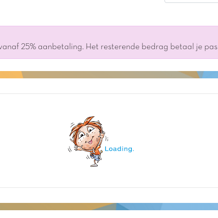
 vanaf 25% aanbetaling. Het resterende bedrag betaal je pa