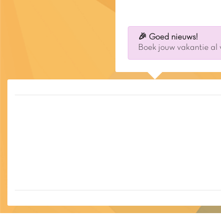
🎉 Goed nieuws!
Boek jouw vakantie al